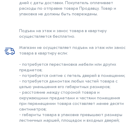
дней с даты доставки. Покупатель оплачивает
расходы по отправке товара Продавцу. Товар и
упаковка не должны быть повреждены.
Подъем на этаж и занос товара в квартиру
осуществляется бесплатно.
Магазин не осуществляет подъем на этаж или занос
товара в квартиру если:
- потребуется перестановка мебели или других
предметов;
- потребуется снятие с петель дверей в помещении;
- потребуется демонтаж любых частей товара с
целью уменьшения его габаритных размеров;
- расстояние между стороной товара и
окружающими предметами и частями помещения
при перемещении товара составляет менее десяти
сантиметров;
- габариты товара в упаковке превышают размеры
лестничных маршей, площадок и входных дверей;