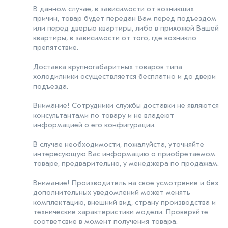
В данном случае, в зависимости от возникших
причин, товар будет передан Вам перед подъездом
или перед дверью квартиры, либо в прихожей Вашей
квартиры, в зависимости от того, где возникло
препятствие.
Доставка крупногабаритных товаров типа
холодилники осуществляется бесплатно и до двери
подъезда.
Внимание! Сотрудники службы доставки не являются
консультантами по товару и не владеют
информацией о его конфигурации.
В случае необходимости, пожалуйста, уточняйте
интересующую Вас информацию о приобретаемом
товаре, предварительно, у менеджера по продажам.
Внимание! Производитель на свое усмотрение и без
дополнительных уведомлений может менять
комплектацию, внешний вид, страну производства и
технические характеристики модели. Проверяйте
соответсвие в момент получения товара.