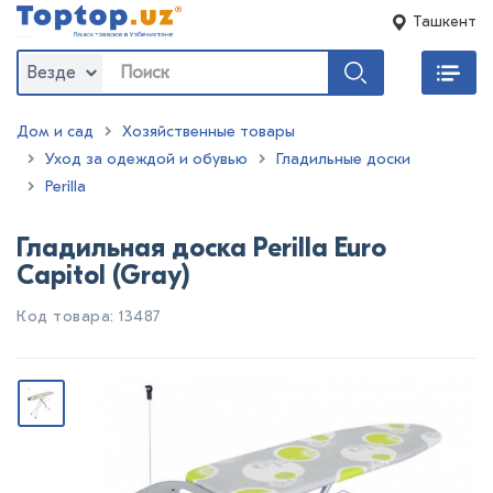
Ташкент
Везде
Дом и сад
Хозяйственные товары
Уход за одеждой и обувью
Гладильные доски
Perilla
Гладильная доска Perilla Euro
Capitol (Gray)
Код товара: 13487