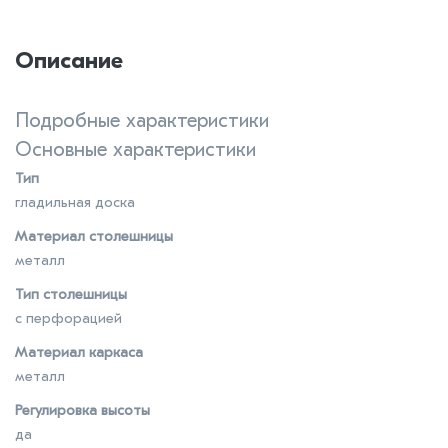
Описание
Подробные характеристики
Основные характеристики
Тип
гладильная доска
Материал столешницы
металл
Тип столешницы
с перфорацией
Материал каркаса
металл
Регулировка высоты
да