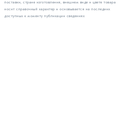
поставки, стране изготовления, внешнем виде и цвете товара
носит справочный характер и основывается на последних
доступных к моменту публикации сведениях