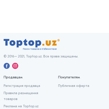
© 2016– 2021, Toptop.uz. Все права защищены.
Продавцам
Покупателям
Регистрация продавца
Публичная оферта
Правила размещения
товаров
Реклама на Toptop.uz