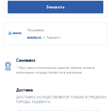
Заказать
Продавец:
asaxiy.uz
, г. Ташкент
Самовывоз
- При самостоятельном вывозе заказа оплата
наличными осуществляется в магазине.
Доставка
ДОСТАВКА ОСУЩЕСТВЛЯЕТСЯ ТОЛЬКО В ПРЕДЕЛАХ
ГОРОДА ТАШКЕНТA.