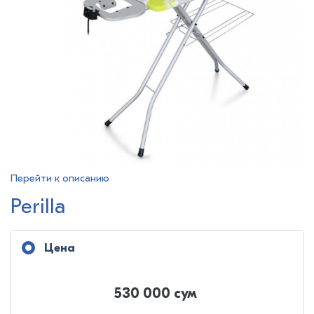
Перейти к описанию
Perilla
Цена
530 000 сум