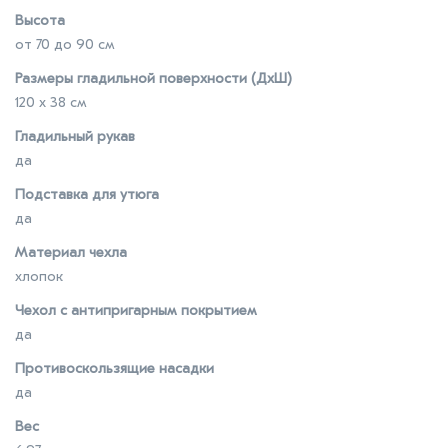
Высота
от 70 до 90 см
Размеры гладильной поверхности (ДхШ)
120 x 38 см
Гладильный рукав
да
Подставка для утюга
да
Материал чехла
хлопок
Чехол с антипригарным покрытием
да
Противоскользящие насадки
да
Вес