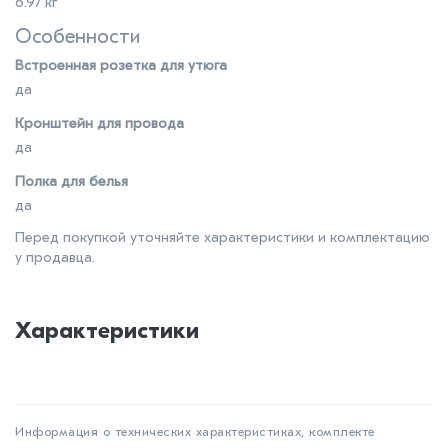
6.97 кг
Особенности
Встроенная розетка для утюга
да
Кронштейн для провода
да
Полка для белья
да
Перед покупкой уточняйте характеристики и комплектацию
у продавца.
Характеристики
Информация о технических характеристиках, комплекте