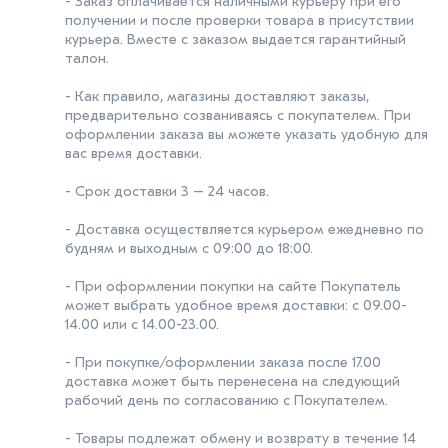
- Заказ оплачивается наличными курьеру при его
получении и после проверки товара в присутствии
курьера. Вместе с заказом выдается гарантийный
талон.
- Как правило, магазины доставляют заказы,
предварительно созваниваясь с покупателем. При
оформлении заказа вы можете указать удобную для
вас время доставки.
- Срок доставки 3 – 24 часов.
- Доставка осуществляется курьером ежедневно по
будням и выходным с 09:00 до 18:00.
- При оформлении покупки на сайте Покупатель
может выбрать удобное время доставки: с 09.00-
14.00 или с 14.00-23.00.
- При покупке/оформлении заказа после 17.00
доставка может быть перенесена на следующий
рабочий день по согласованию с Покупателем.
- Товары подлежат обмену и возврату в течение 14