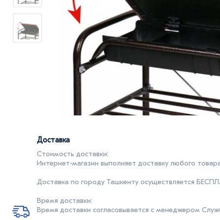
Доставка
Стоимость доставки:
Интернет-магазин выполняет доставку любого товара
Доставка по городу Ташкенту осуществляется БЕСП
Время доставки:
Время доставки согласовывается с менеджером Службы