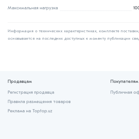
Максимальная нагрузка
10
Информация о технических характеристиках, комплекте поставки,
основывается на последних доступных к моменту публикации све
Продавцам
Покупателям
Регистрация продавца
Публичная о
Правила размещения товаров
Реклама на Toptop.uz