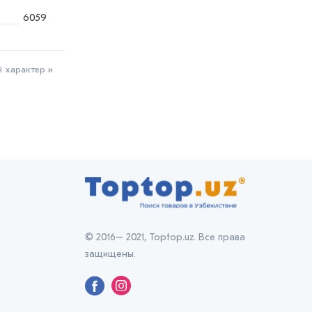
6059
й характер и
© 2016– 2021, Toptop.uz. Все права
защищены.