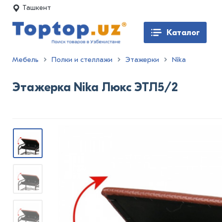
Ташкент
Каталог
Мебель
Полки и стеллажи
Этажерки
Nika
Этажерка Nika Люкс ЭТЛ5/2