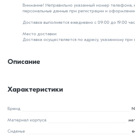
Внимание! Неправильно указанный номер телефона, 
персональные данные при регистрации и оформлении
Доставка выполняется ежедневно с 09:00 до 19:00 час
Место доставки:
Доставка осуществляется по адресу, указанному при
Описание
Характеристики
Бренд
N
Материал корпуса
ме
Сиденье
е