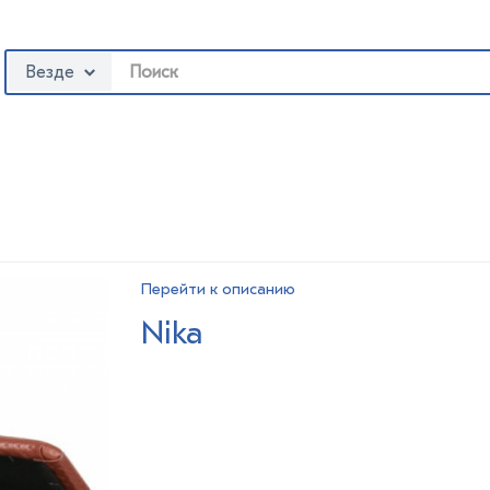
Везде
Перейти к описанию
Nika