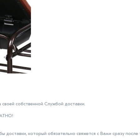
 своей собственной Службой доставки.
ЛАТНО!
 доставки, который обязательно свяжется с Вами сразу после то