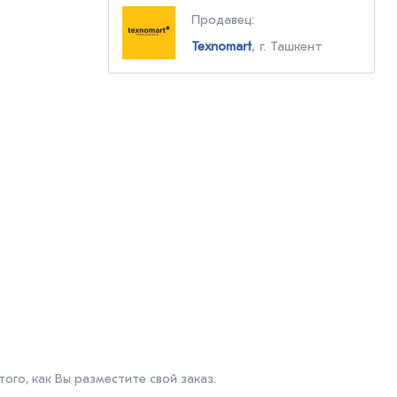
Продавец:
Texnomart
, г. Ташкент
го, как Вы разместите свой заказ.