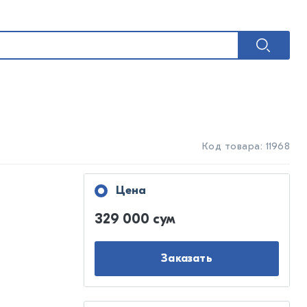
Код товара: 11968
Цена
329 000 сум
Заказать