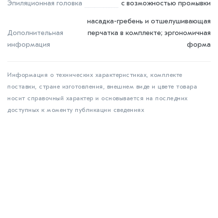
Эпиляционная головка
с возможностью промывки
насадка-гребень и отшелушивающая
Дополнительная
перчатка в комплекте; эргономичная
информация
форма
Информация о технических характеристиках, комплекте
поставки, стране изготовления, внешнем виде и цвете товара
носит справочный характер и основывается на последних
доступных к моменту публикации сведениях