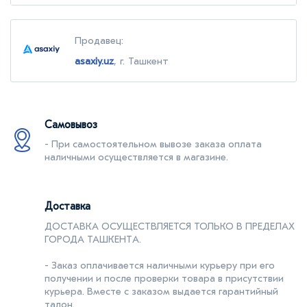
Продавец:
asaxiy.uz
, г. Ташкент
Самовывоз
- При самостоятельном вывозе заказа оплата
наличными осуществляется в магазине.
Доставка
ДОСТАВКА ОСУЩЕСТВЛЯЕТСЯ ТОЛЬКО В ПРЕДЕЛАХ
ГОРОДА ТАШКЕНТA.
- Заказ оплачивается наличными курьеру при его
получении и после проверки товара в присутствии
курьера. Вместе с заказом выдается гарантийный
талон.