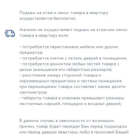
Подъем на этаж и занос товара в квартиру
осуществляется бесплатно.
Магазин не осуществляет подъем на этаж или занос
товара в квартиру если:
- потребуется перестановка мебели или других
предметов;
- потребуется снятие с петель дверей в помещении;
- потребуется демонтаж любых частей товара с
целью уменьшения его габаритных размеров;
- расстояние между стороной товара и
окружающими предметами и частями помещения
при перемещении товара составляет менее десяти
сантиметров;
- габариты товара в упаковке превышают размеры
лестничных маршей, площадок и входных дверей;
В данном случае, в зависимости от возникших
причин, товар будет передан Вам перед подъездом
или перед дверью квартиры, либо в прихожей Вашей