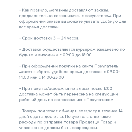
- Как правило, магазины доставляют заказы,
предварительно созваниваясь с покупателем. При
оформлении заказа вы можете указать удобную для
вас время доставки.
- Срок доставки 3 – 24 часов.
- Доставка осуществляется курьером ежедневно по
будням и выходным с 09:00 до 18:00.
- При оформлении покупки на сайте Покупатель
может выбрать удобное время доставки: с 09.00-
14.00 или с 14.00-23.00.
- При покупке/оформлении заказа после 17.00
доставка может быть перенесена на следующий
рабочий день по согласованию с Покупателем.
- Товары подлежат обмену и возврату в течение 14
дней с даты доставки. Покупатель оплачивает
расходы по отправке товара Продавцу. Товар и
упаковка не должны быть повреждены.