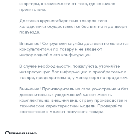
квартиры, в зависимости от того, где возникло
препятствие.
Доставка крупногабаритных товаров типа
холодилники осуществляется бесплатно и до двери
подъезда.
Внимание! Сотрудники службы доставки не являются
консультантами по товару и не владеют
информацией о его конфигурации.
В случае необходимости, пожалуйста, уточняйте
интересующую Вас информацию о приобретаемом
товаре, предварительно, у менеджера по продажам.
Внимание! Производитель на свое усмотрение и без
дополнительных уведомлений может менять
комплектацию, внешний вид, страну производства и
технические характеристики модели. Проверяйте
соответсвие в момент получения товара.
Описание