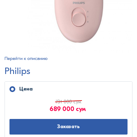
Перейти к описанию
Philips
Цена
731 000 сум
689 000 сум
Заказать