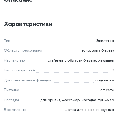
Характеристики
Тип
Эпилятор
Область применения
тело, зона бикини
Назначение
стайлинг в области бикини, эпиляция
Число скоростей
2
Дополнительные функции
подсветка
Питание
от сети
Насадки
для бритья, массажер, насадка-триммер
В комплекте
щетка для очистки, футляр