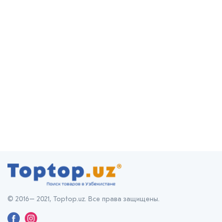
© 2016– 2021, Toptop.uz. Все права защищены.