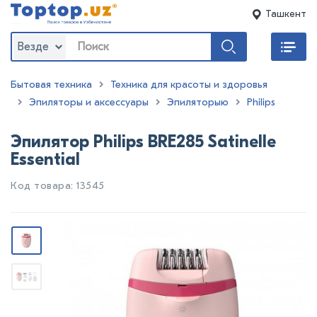
Ташкент
Везде
Бытовая техника
Техника для красоты и здоровья
Эпиляторы и аксессуары
Эпиляторыю
Philips
Эпилятор Philips BRE285 Satinelle
Essential
Код товара: 13545