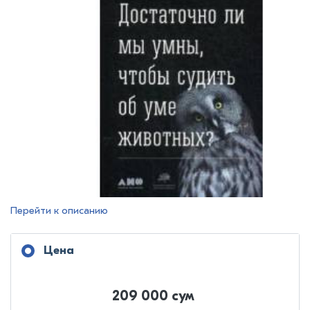
Перейти к описанию
Цена
209 000 сум