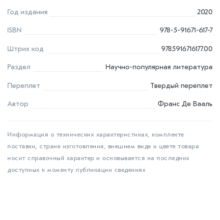
Год издания
2020
ISBN
978-5-91671-617-7
Штрих код
9785916716177.00
Раздел
Научно-популярная литература
Переплет
Твердый переплет
Автор
Франс Де Вааль
Информация о технических характеристиках, комплекте
поставки, стране изготовления, внешнем виде и цвете товара
носит справочный характер и основывается на последних
доступных к моменту публикации сведениях