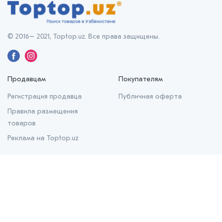
© 2016– 2021, Toptop.uz. Все права защищены.
Продавцам
Покупателям
Регистрация продавца
Публичная оферта
Правила размещения
товаров
Реклама на Toptop.uz
О нас
О проекте
Контакты