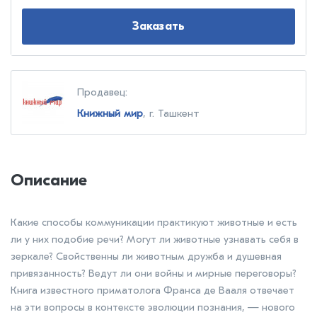
Заказать
Продавец:
Книжный мир
, г. Ташкент
Описание
Какие способы коммуникации практикуют животные и есть
ли у них подобие речи? Могут ли животные узнавать себя в
зеркале? Свойственны ли животным дружба и душевная
привязанность? Ведут ли они войны и мирные переговоры?
Книга известного приматолога Франса де Вааля отвечает
на эти вопросы в контексте эволюции познания, — нового