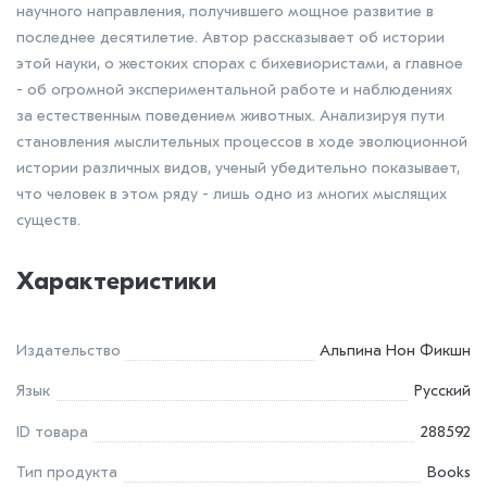
научного направления, получившего мощное развитие в
последнее десятилетие. Автор рассказывает об истории
этой науки, о жестоких спорах с бихевиористами, а главное
- об огромной экспериментальной работе и наблюдениях
за естественным поведением животных. Анализируя пути
становления мыслительных процессов в ходе эволюционной
истории различных видов, ученый убедительно показывает,
что человек в этом ряду - лишь одно из многих мыслящих
существ.
Характеристики
Издательство
Альпина Нон Фикшн
Язык
Русский
ID товара
288592
Тип продукта
Books