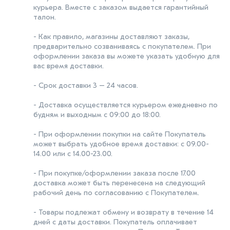
курьера. Вместе с заказом выдается гарантийный
талон.
- Как правило, магазины доставляют заказы,
предварительно созваниваясь с покупателем. При
оформлении заказа вы можете указать удобную для
вас время доставки.
- Срок доставки 3 – 24 часов.
- Доставка осуществляется курьером ежедневно по
будням и выходным с 09:00 до 18:00.
- При оформлении покупки на сайте Покупатель
может выбрать удобное время доставки: с 09.00-
14.00 или с 14.00-23.00.
- При покупке/оформлении заказа после 17.00
доставка может быть перенесена на следующий
рабочий день по согласованию с Покупателем.
- Товары подлежат обмену и возврату в течение 14
дней с даты доставки. Покупатель оплачивает