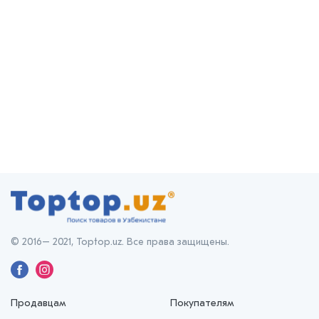
© 2016– 2021, Toptop.uz. Все права защищены.
Продавцам
Покупателям