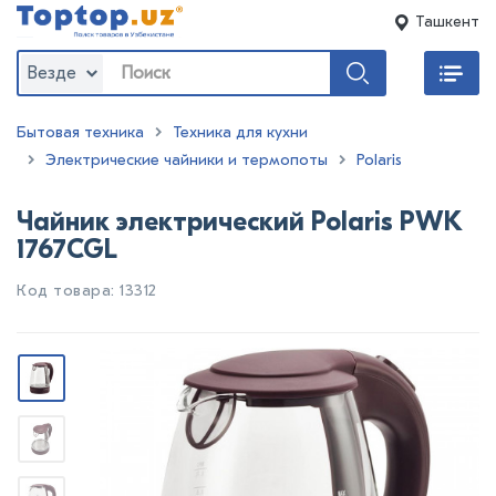
Ташкент
Везде
Бытовая техника
Техника для кухни
Электрические чайники и термопоты
Polaris
Чайник электрический Polaris PWK
1767CGL
Код товара: 13312