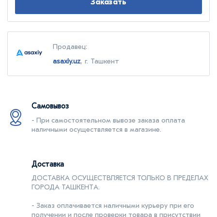
Заказать
Продавец:
asaxiy.uz
, г. Ташкент
Самовывоз
- При самостоятельном вывозе заказа оплата
наличными осуществляется в магазине.
Доставка
ДОСТАВКА ОСУЩЕСТВЛЯЕТСЯ ТОЛЬКО В ПРЕДЕЛАХ
ГОРОДА ТАШКЕНТA.
- Заказ оплачивается наличными курьеру при его
получении и после проверки товара в присутствии