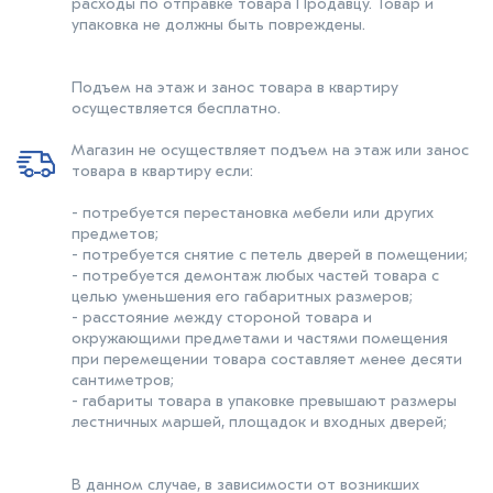
расходы по отправке товара Продавцу. Товар и
упаковка не должны быть повреждены.
Подъем на этаж и занос товара в квартиру
осуществляется бесплатно.
Магазин не осуществляет подъем на этаж или занос
товара в квартиру если:
- потребуется перестановка мебели или других
предметов;
- потребуется снятие с петель дверей в помещении;
- потребуется демонтаж любых частей товара с
целью уменьшения его габаритных размеров;
- расстояние между стороной товара и
окружающими предметами и частями помещения
при перемещении товара составляет менее десяти
сантиметров;
- габариты товара в упаковке превышают размеры
лестничных маршей, площадок и входных дверей;
В данном случае, в зависимости от возникших