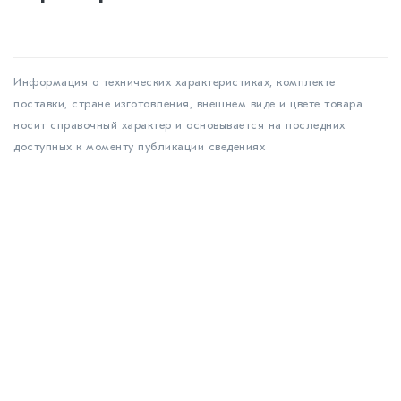
Информация о технических характеристиках, комплекте
поставки, стране изготовления, внешнем виде и цвете товара
носит справочный характер и основывается на последних
доступных к моменту публикации сведениях