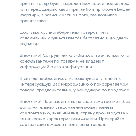
причин, товар будет передан Вам перед подъездом
или перед дверью квартиры, либо в прихожей Вашей
квартиры, в зависимости от того, где возникло
препятствие.
Доставка крупногабаритных товаров типа
холодилники осуществляется бесплатно и до двери
подъезда.
Внимание! Сотрудники службы доставки не являются
консультантами по товару и не владеют
информацией о его конфигурации.
В случае необходимости, пожалуйста, уточняйте
интересующую Вас информацию о приобретаемом
товаре, предварительно, у менеджера по продажам.
Внимание! Производитель на свое усмотрение и без
дополнительных уведомлений может менять
комплектацию, внешний вид, страну производства и
технические характеристики модели. Проверяйте
соответсвие в момент получения товара.