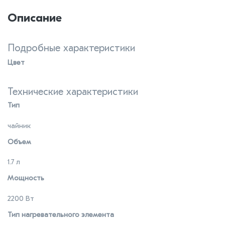
Описание
Подробные характеристики
Цвет
Технические характеристики
Тип
чайник
Объем
1.7 л
Мощность
2200 Вт
Тип нагревательного элемента