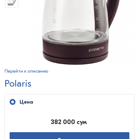
Перейти к описанию
Polaris
Цена
382 000 сум