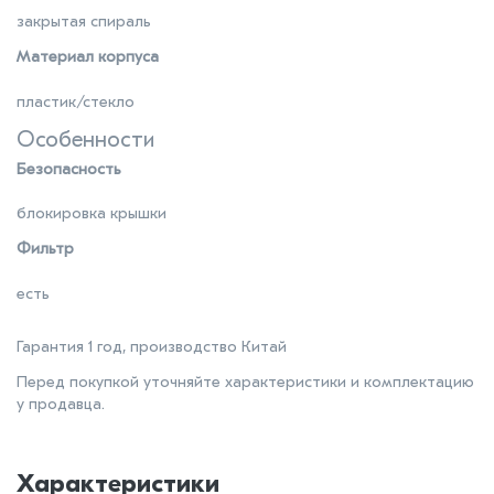
закрытая спираль
Материал корпуса
пластик/стекло
Особенности
Безопасность
блокировка крышки
Фильтр
есть
Гарантия 1 год, производство Китай
Перед покупкой уточняйте характеристики и комплектацию
у продавца.
Характеристики