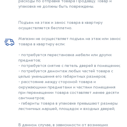
расходы по отправке товара Продавцу. Товар и
упаковка не должны быть повреждены.
Подъем на этаж и занос товара в квартиру
осуществляется бесплатно.
Магазин не осуществляет подъем на этаж или занос
товара в квартиру если:
- потребуется перестановка мебели или других
предметов;
- потребуется снятие с петель дверей в помещении;
- потребуется демонтаж любых частей товара с
целью уменьшения его габаритных размеров;
- расстояние между стороной товара и
окружающими предметами и частями помещения
при перемещении товара составляет менее десяти
сантиметров;
- габариты товара в упаковке превышают размеры
лестничных маршей, площадок и входных дверей;
В данном случае, в зависимости от возникших