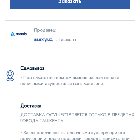
Заказать
Продавец:
asaxiy.uz
, г. Ташкент
Самовывоз
- При самостоятельном вывозе заказа оплата
наличными осуществляется в магазине.
Доставка
ДОСТАВКА ОСУЩЕСТВЛЯЕТСЯ ТОЛЬКО В ПРЕДЕЛАХ
ГОРОДА ТАШКЕНТA.
- Заказ оплачивается наличными курьеру при его
получении и после проверки товара в присутствии