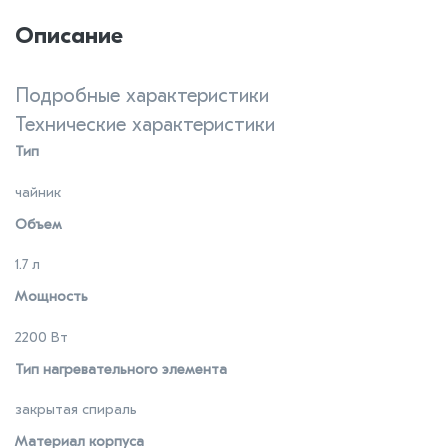
Описание
Подробные характеристики
Технические характеристики
Тип
чайник
Объем
1.7 л
Мощность
2200 Вт
Тип нагревательного элемента
закрытая спираль
Материал корпуса