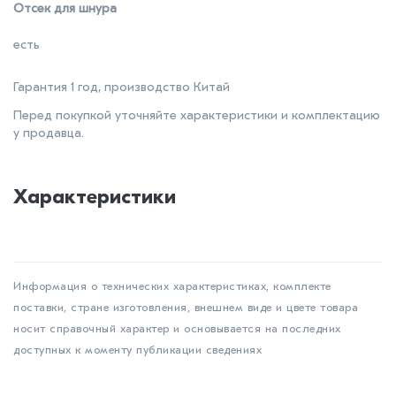
Отсек для шнура
есть
Гарантия 1 год, производство Китай
Перед покупкой уточняйте характеристики и комплектацию
у продавца.
Характеристики
Информация о технических характеристиках, комплекте
поставки, стране изготовления, внешнем виде и цвете товара
носит справочный характер и основывается на последних
доступных к моменту публикации сведениях