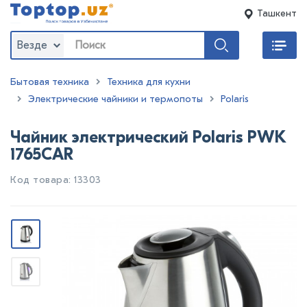
Ташкент
Везде
Бытовая техника
Техника для кухни
Электрические чайники и термопоты
Polaris
Чайник электрический Polaris PWK
1765CAR
Код товара: 13303