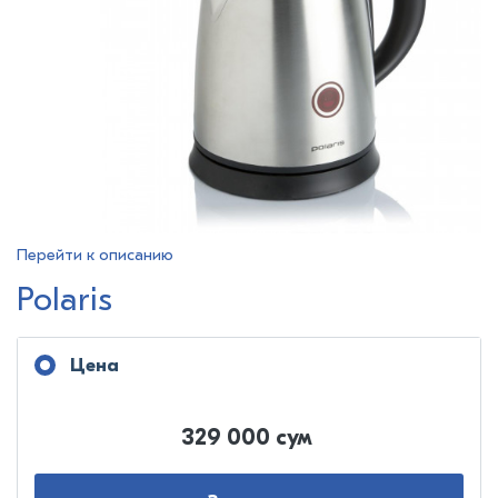
Перейти к описанию
Polaris
Цена
329 000 сум