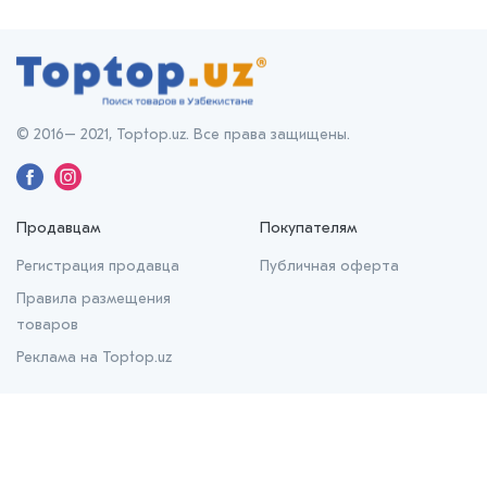
© 2016– 2021, Toptop.uz. Все права защищены.
Продавцам
Покупателям
Регистрация продавца
Публичная оферта
Правила размещения
товаров
Реклама на Toptop.uz
О нас
О проекте
Контакты