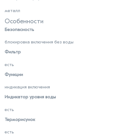
металл
Особенности
Безопасность
блокировка включения без воды
Фильтр
есть
Функции
индикация включения
Индикатор уровня воды
есть
Терморисунок
есть