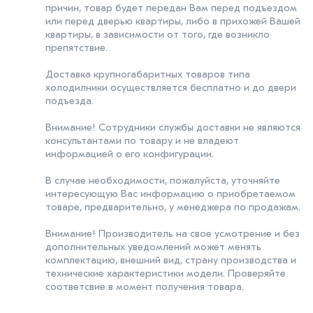
причин, товар будет передан Вам перед подъездом
или перед дверью квартиры, либо в прихожей Вашей
квартиры, в зависимости от того, где возникло
препятствие.
Доставка крупногабаритных товаров типа
холодилники осуществляется бесплатно и до двери
подъезда.
Внимание! Сотрудники службы доставки не являются
консультантами по товару и не владеют
информацией о его конфигурации.
В случае необходимости, пожалуйста, уточняйте
интересующую Вас информацию о приобретаемом
товаре, предварительно, у менеджера по продажам.
Внимание! Производитель на свое усмотрение и без
дополнительных уведомлений может менять
комплектацию, внешний вид, страну производства и
технические характеристики модели. Проверяйте
соответсвие в момент получения товара.