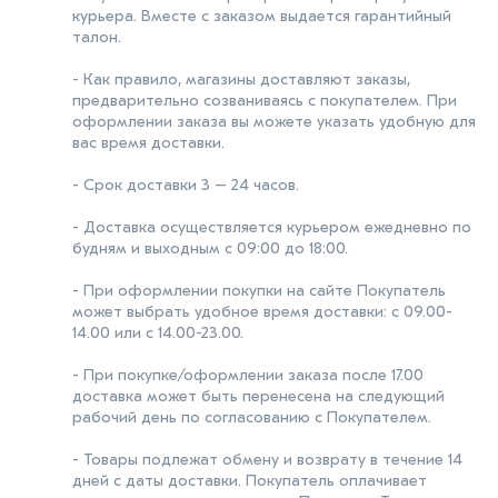
курьера. Вместе с заказом выдается гарантийный
талон.
- Как правило, магазины доставляют заказы,
предварительно созваниваясь с покупателем. При
оформлении заказа вы можете указать удобную для
вас время доставки.
- Срок доставки 3 – 24 часов.
- Доставка осуществляется курьером ежедневно по
будням и выходным с 09:00 до 18:00.
- При оформлении покупки на сайте Покупатель
может выбрать удобное время доставки: с 09.00-
14.00 или с 14.00-23.00.
- При покупке/оформлении заказа после 17.00
доставка может быть перенесена на следующий
рабочий день по согласованию с Покупателем.
- Товары подлежат обмену и возврату в течение 14
дней с даты доставки. Покупатель оплачивает