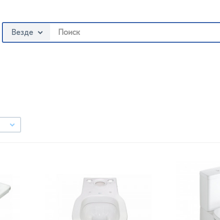
Везде