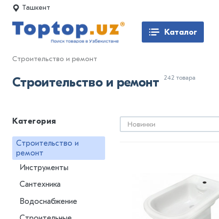
Ташкент
Каталог
Строительство и ремонт
242 товара
Строительство и ремонт
Категория
Новинки
Строительство и
ремонт
Инструменты
Сантехника
Водоснабжение
Строительные